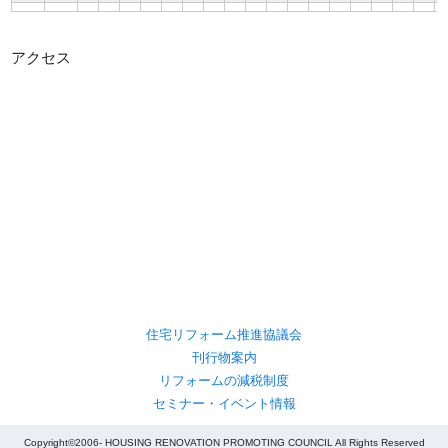
アクセス
住宅リフォーム推進協議会
刊行物案内
リフォームの減税制度
セミナー・イベント情報
Copyright©2006- HOUSING RENOVATION PROMOTING COUNCIL All Rights Reserved