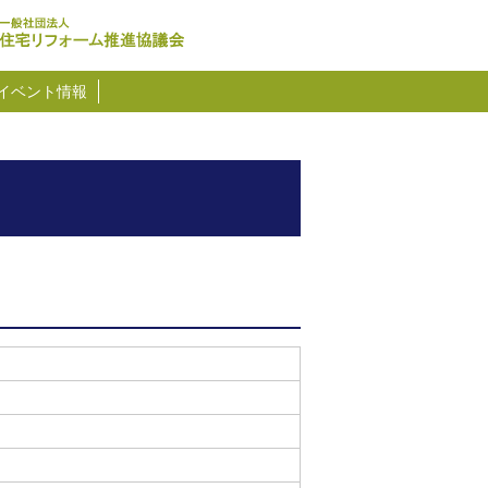
イベント情報