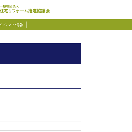
イベント情報