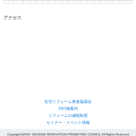
アクセス
住宅リフォーム推進協議会
刊行物案内
リフォームの減税制度
セミナー・イベント情報
Copyright©2006- HOUSING RENOVATION PROMOTING COUNCIL All Rights Reserved