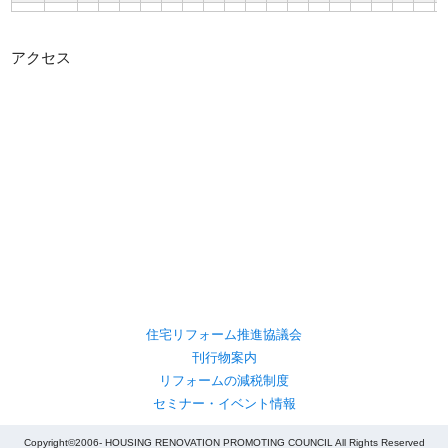
アクセス
住宅リフォーム推進協議会
刊行物案内
リフォームの減税制度
セミナー・イベント情報
Copyright©2006- HOUSING RENOVATION PROMOTING COUNCIL All Rights Reserved