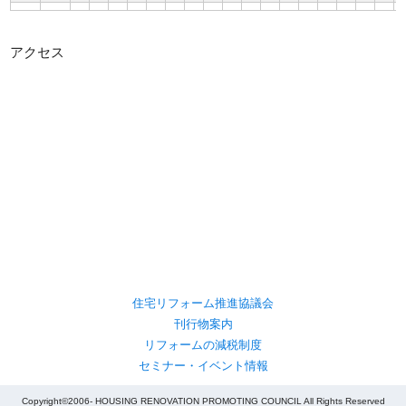
アクセス
住宅リフォーム推進協議会
刊行物案内
リフォームの減税制度
セミナー・イベント情報
Copyright©2006- HOUSING RENOVATION PROMOTING COUNCIL All Rights Reserved