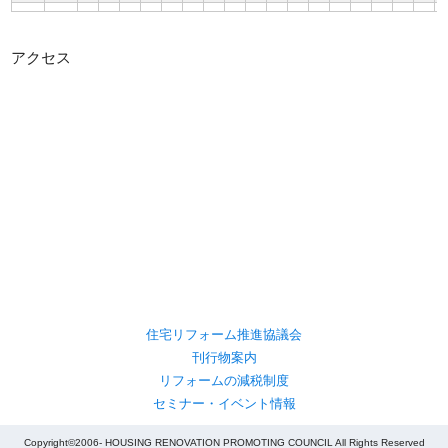
アクセス
住宅リフォーム推進協議会
刊行物案内
リフォームの減税制度
セミナー・イベント情報
Copyright©2006- HOUSING RENOVATION PROMOTING COUNCIL All Rights Reserved