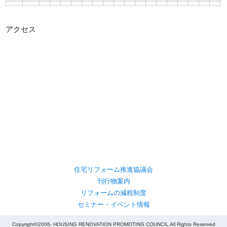
アクセス
住宅リフォーム推進協議会
刊行物案内
リフォームの減税制度
セミナー・イベント情報
Copyright©2006- HOUSING RENOVATION PROMOTING COUNCIL All Rights Reserved