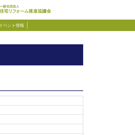
イベント情報