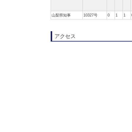
山梨県知事
10327号
0
1
1
アクセス