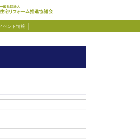
イベント情報