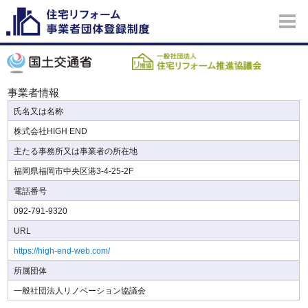
事業者情報
氏名又は名称
株式会社HIGH END
主たる事務所又は事業者の所在地
福岡県福岡市中央区港3-4-25-2F
電話番号
092-791-9320
URL
https://high-end-web.com/
所属団体
一般社団法人リノベーション協議会