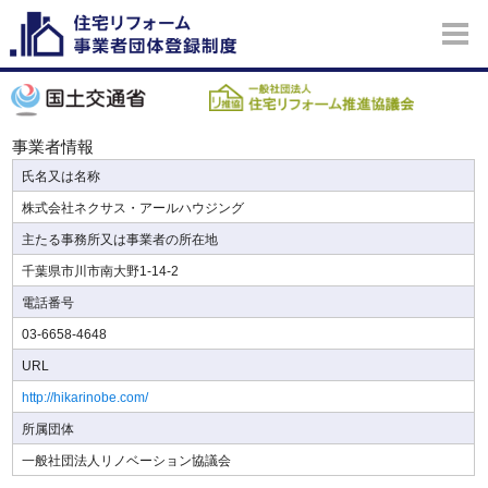
事業者情報
氏名又は名称
株式会社ネクサス・アールハウジング
主たる事務所又は事業者の所在地
千葉県市川市南大野1-14-2
電話番号
03-6658-4648
URL
http://hikarinobe.com/
所属団体
一般社団法人リノベーション協議会