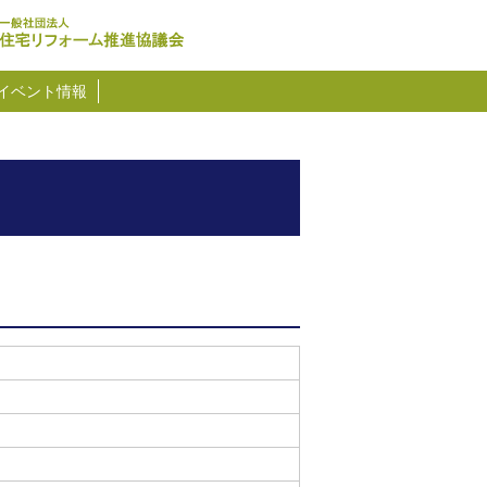
イベント情報