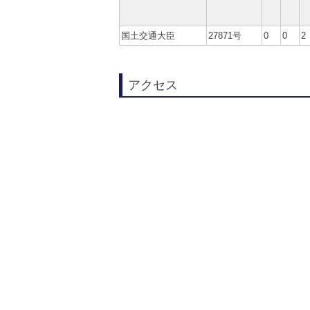
国土交通大臣
27871号
0
0
2
アクセス