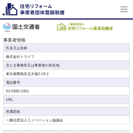
事業者情報
氏名又は名称
株式会社トライフ
主たる事務所又は事業者の所在地
東京都豊島区北大塚2-19-2
電話番号
03-5980-3361
URL
所属団体
一般社団法人リノベーション協議会