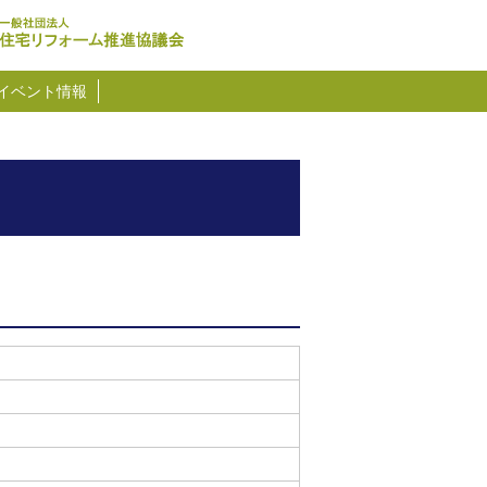
イベント情報