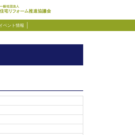
イベント情報