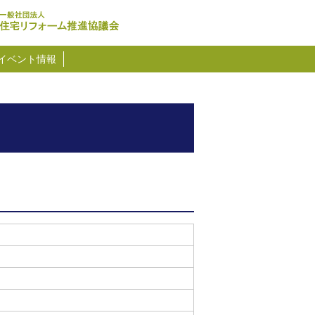
イベント情報