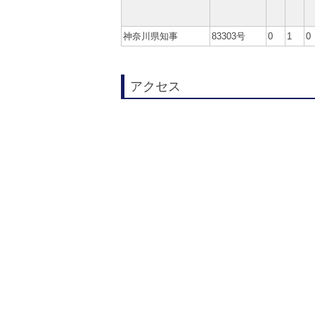
神奈川県知事
83303号
0
1
0
アクセス