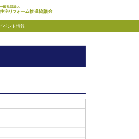
イベント情報