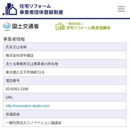
事業者情報
氏名又は名称
株式会社田中建設
主たる事務所又は事業者の所在地
東京都八王子市旭町11-6
電話番号
03-6261-3180
URL
http://renovation-studio.com
所属団体
一般社団法人リノベーション協議会