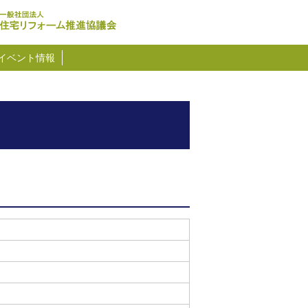
イベント情報