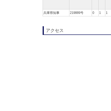
兵庫県知事
219889号
0
1
1
アクセス