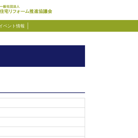
イベント情報