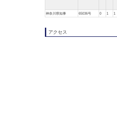
神奈川県知事
65036号
0
1
1
アクセス