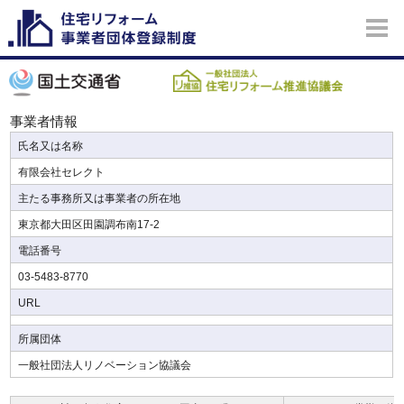
事業者情報
氏名又は名称
有限会社セレクト
主たる事務所又は事業者の所在地
東京都大田区田園調布南17-2
電話番号
03-5483-8770
URL
所属団体
一般社団法人リノベーション協議会