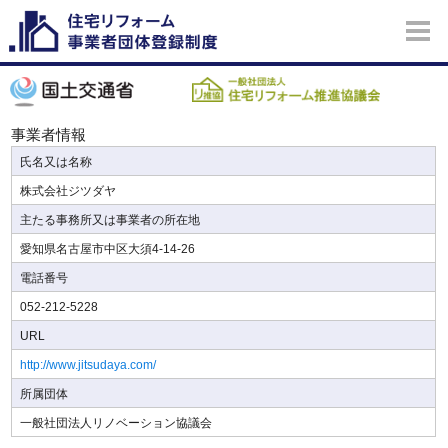
事業者情報
氏名又は名称
株式会社ジツダヤ
主たる事務所又は事業者の所在地
愛知県名古屋市中区大須4-14-26
電話番号
052-212-5228
URL
http://www.jitsudaya.com/
所属団体
一般社団法人リノベーション協議会