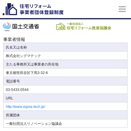
事業者情報
氏名又は名称
株式会社シグマテック
主たる事務所又は事業者の所在地
東京都世田谷区下馬3-32-6
電話番号
03-5433-0544
URL
http://www.sigma-tech.jp/
所属団体
一般社団法人リノベーション協議会