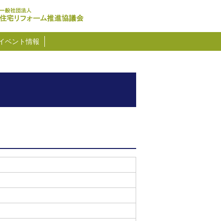
イベント情報