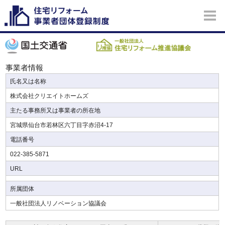
事業者情報
氏名又は名称
株式会社クリエイトホームズ
主たる事務所又は事業者の所在地
宮城県仙台市若林区六丁目字赤沼4-17
電話番号
022-385-5871
URL
所属団体
一般社団法人リノベーション協議会