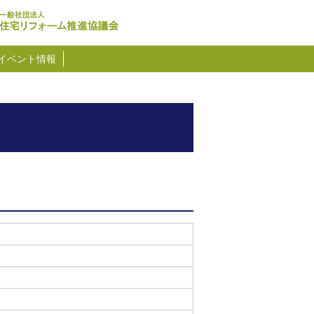
イベント情報