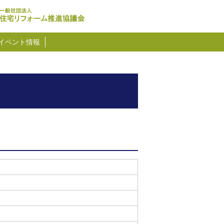
イベント情報