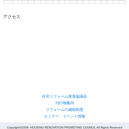
アクセス
住宅リフォーム推進協議会
刊行物案内
リフォームの減税制度
セミナー・イベント情報
Copyright©2006- HOUSING RENOVATION PROMOTING COUNCIL All Rights Reserved