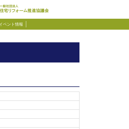
イベント情報