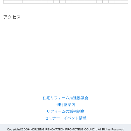
アクセス
住宅リフォーム推進協議会
刊行物案内
リフォームの減税制度
セミナー・イベント情報
Copyright©2006- HOUSING RENOVATION PROMOTING COUNCIL All Rights Reserved