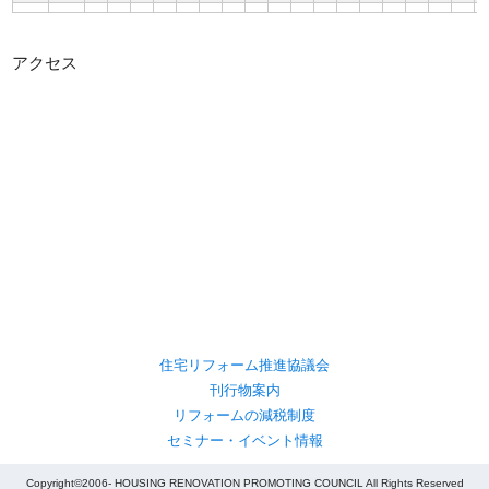
アクセス
住宅リフォーム推進協議会
刊行物案内
リフォームの減税制度
セミナー・イベント情報
Copyright©2006- HOUSING RENOVATION PROMOTING COUNCIL All Rights Reserved