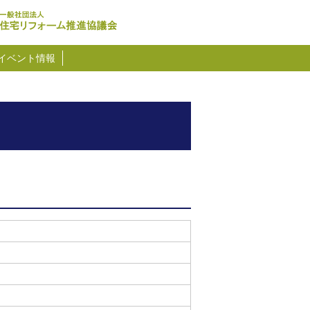
イベント情報