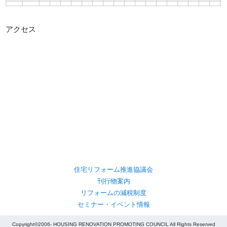
アクセス
住宅リフォーム推進協議会
刊行物案内
リフォームの減税制度
セミナー・イベント情報
Copyright©2006- HOUSING RENOVATION PROMOTING COUNCIL All Rights Reserved