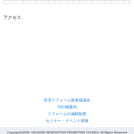
アクセス
住宅リフォーム推進協議会
刊行物案内
リフォームの減税制度
セミナー・イベント情報
Copyright©2006- HOUSING RENOVATION PROMOTING COUNCIL All Rights Reserved