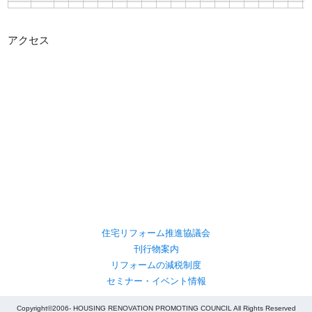
アクセス
住宅リフォーム推進協議会
刊行物案内
リフォームの減税制度
セミナー・イベント情報
Copyright©2006- HOUSING RENOVATION PROMOTING COUNCIL All Rights Reserved