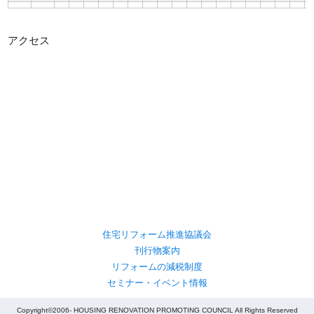
アクセス
住宅リフォーム推進協議会
刊行物案内
リフォームの減税制度
セミナー・イベント情報
Copyright©2006- HOUSING RENOVATION PROMOTING COUNCIL All Rights Reserved