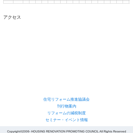
アクセス
住宅リフォーム推進協議会
刊行物案内
リフォームの減税制度
セミナー・イベント情報
Copyright©2006- HOUSING RENOVATION PROMOTING COUNCIL All Rights Reserved