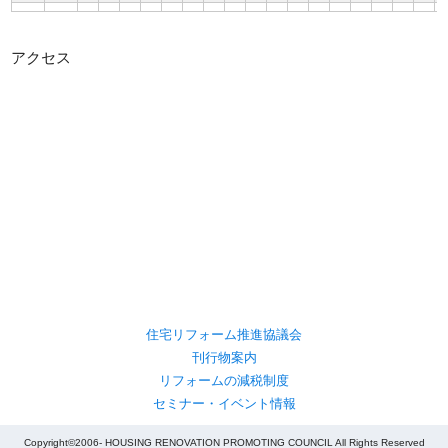
アクセス
住宅リフォーム推進協議会
刊行物案内
リフォームの減税制度
セミナー・イベント情報
Copyright©2006- HOUSING RENOVATION PROMOTING COUNCIL All Rights Reserved