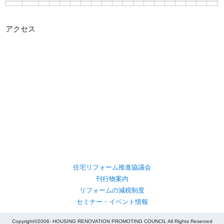
アクセス
住宅リフォーム推進協議会
刊行物案内
リフォームの減税制度
セミナー・イベント情報
Copyright©2006- HOUSING RENOVATION PROMOTING COUNCIL All Rights Reserved