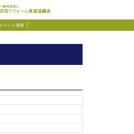
イベント情報