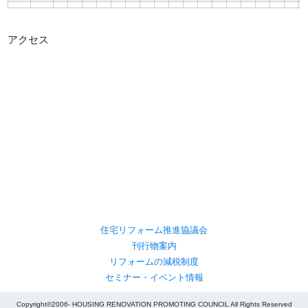
アクセス
住宅リフォーム推進協議会
刊行物案内
リフォームの減税制度
セミナー・イベント情報
Copyright©2006- HOUSING RENOVATION PROMOTING COUNCIL All Rights Reserved