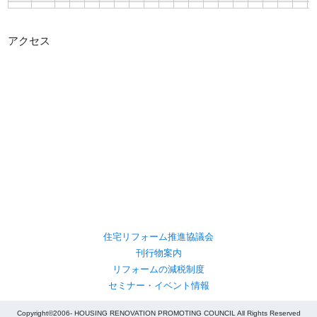
アクセス
住宅リフォーム推進協議会
刊行物案内
リフォームの減税制度
セミナー・イベント情報
Copyright©2006- HOUSING RENOVATION PROMOTING COUNCIL All Rights Reserved