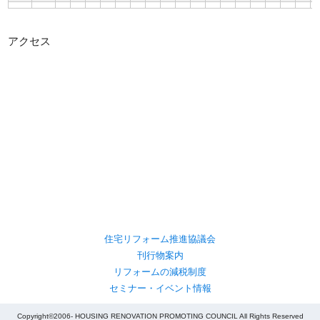
アクセス
住宅リフォーム推進協議会
刊行物案内
リフォームの減税制度
セミナー・イベント情報
Copyright©2006- HOUSING RENOVATION PROMOTING COUNCIL All Rights Reserved