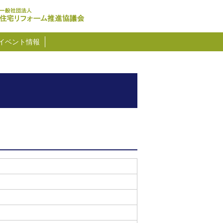
イベント情報