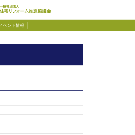
イベント情報