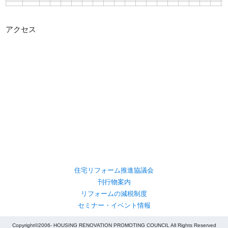
アクセス
住宅リフォーム推進協議会
刊行物案内
リフォームの減税制度
セミナー・イベント情報
Copyright©2006- HOUSING RENOVATION PROMOTING COUNCIL All Rights Reserved