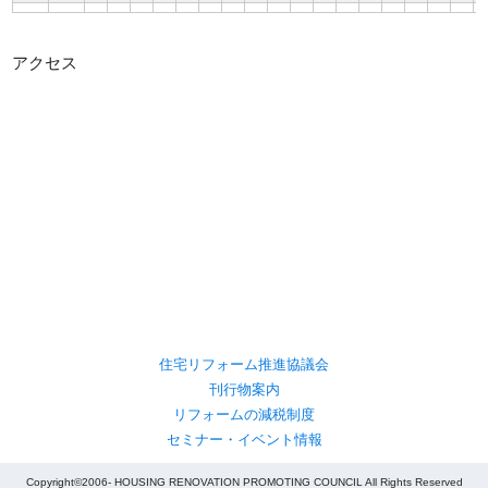
アクセス
住宅リフォーム推進協議会
刊行物案内
リフォームの減税制度
セミナー・イベント情報
Copyright©2006- HOUSING RENOVATION PROMOTING COUNCIL All Rights Reserved