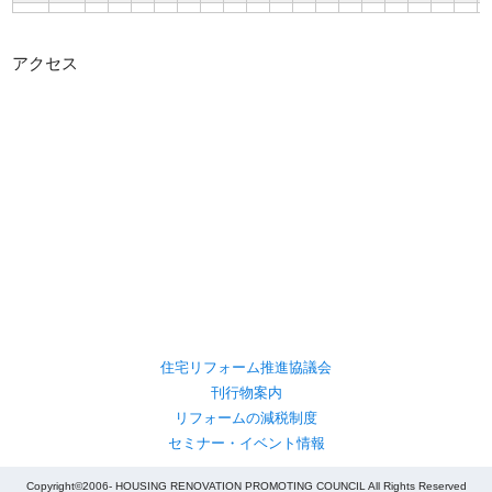
アクセス
住宅リフォーム推進協議会
刊行物案内
リフォームの減税制度
セミナー・イベント情報
Copyright©2006- HOUSING RENOVATION PROMOTING COUNCIL All Rights Reserved