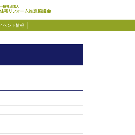
イベント情報